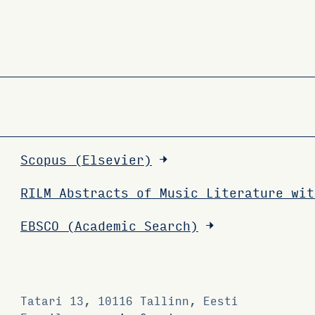
Scopus (Elsevier)
RILM Abstracts of Music Literature wit
EBSCO (Academic Search)
Tatari 13, 10116 Tallinn, Eesti