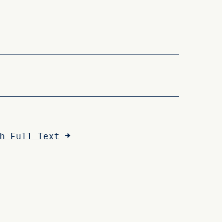
h Full Text